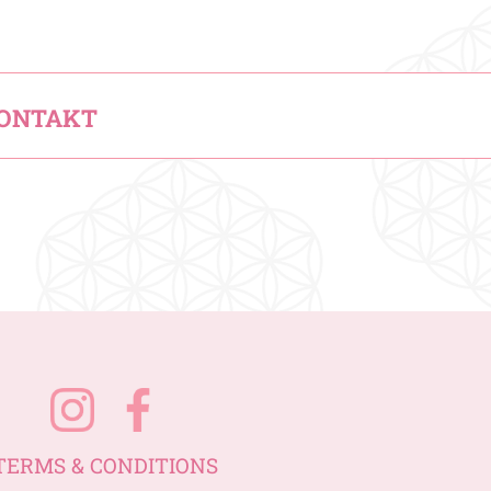
ONTAKT
TERMS & CONDITIONS