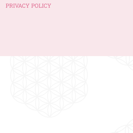
PRIVACY POLICY